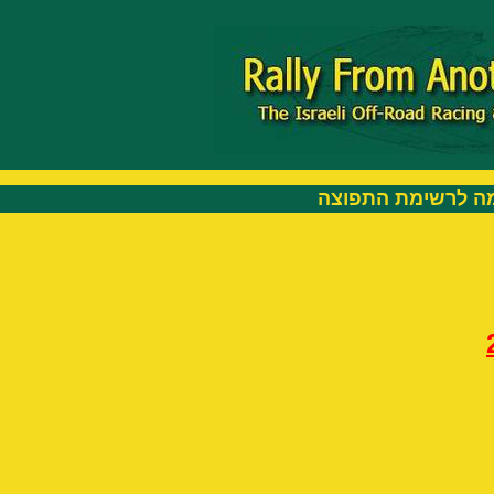
 לרשימת התפוצה